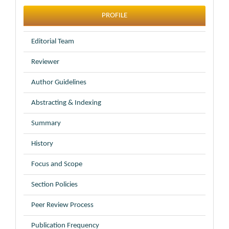
profile
PROFILE
Editorial Team
Reviewer
Author Guidelines
Abstracting & Indexing
Summary
History
Focus and Scope
Section Policies
Peer Review Process
Publication Frequency