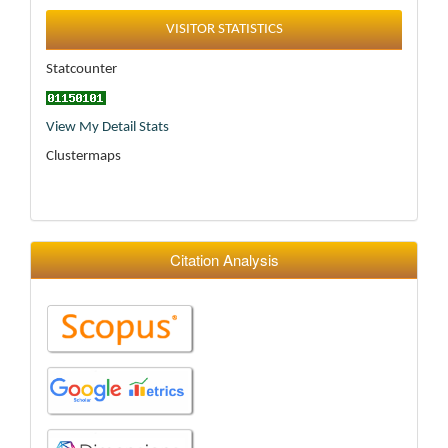
Statistics
VISITOR STATISTICS
Statcounter
View My Detail Stats
Clustermaps
Citation Analysis