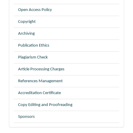
Open Access Policy
Copyright
Archiving
Publication Ethics
Plagiarism Check
Article Processing Charges
References Management
Accreditation Certificate
Copy Editing and Proofreading
Sponsors