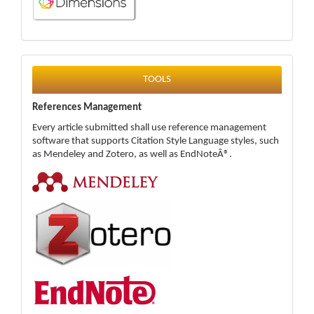
tools
TOOLS
References Management
Every article submitted shall use reference management
software that supports Citation Style Language styles, such
as Mendeley and Zotero, as well as EndNoteÂ®.