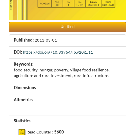
Untitled
Published:
2011-03-01
DOI:
https://doi.org/10.33964/jp.v20i1.11
Keywords:
food security, hunger, poverty, village food resilience,
agriculture and rural investment, rural infrastructure.
Dimensions
Altmetrics
Statistics
Read Counter :
5600