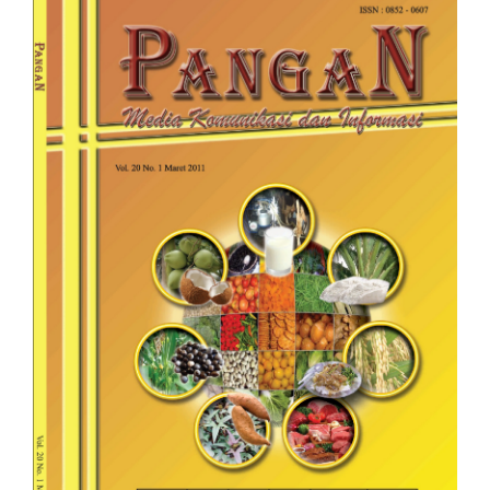
Sidebar