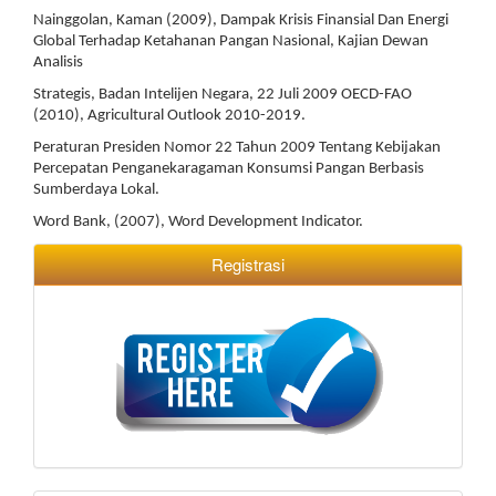
Nainggolan, Kaman (2009), Dampak Krisis Finansial Dan Energi
Global Terhadap Ketahanan Pangan Nasional, Kajian Dewan
Analisis
Strategis, Badan Intelijen Negara, 22 Juli 2009 OECD-FAO
(2010), Agricultural Outlook 2010-2019.
Peraturan Presiden Nomor 22 Tahun 2009 Tentang Kebijakan
Percepatan Penganekaragaman Konsumsi Pangan Berbasis
Sumberdaya Lokal.
Word Bank, (2007), Word Development Indicator.
Registrasi