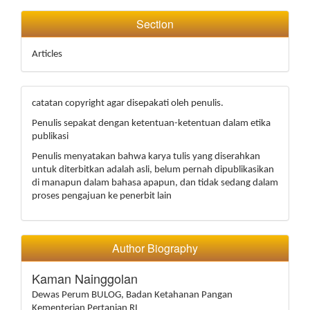
Section
Articles
catatan copyright agar disepakati oleh penulis.
Penulis sepakat dengan ketentuan-ketentuan dalam etika
publikasi
Penulis menyatakan bahwa karya tulis yang diserahkan
untuk diterbitkan adalah asli, belum pernah dipublikasikan
di manapun dalam bahasa apapun, dan tidak sedang dalam
proses pengajuan ke penerbit lain
Author Biography
Kaman Nainggolan
Dewas Perum BULOG, Badan Ketahanan Pangan
Kementerian Pertanian RI