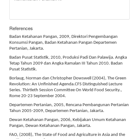
References
Badan Ketahanan Pangan, 2009, Direktori Pengembangan
Konsumsi Pangan, Badan Ketahanan Pangan Departemen
Pertanian, Jakarta.
Badan Pusat Statistik, 2010, Produksi Padi Dan Palawija. Angka
Tetap Tahun 2009 dan Angka Ramalan III Tahun 2010. Badan
Pusat Statistik.
Borlaug, Norman dan Christopher Dowswell (2004), The Green
Revolution: An Unfinished Agenda.CFS Distinguished Lecture
Series. Thirtieth Session Committee On World Food Security.,
Rome 20-23 September 2004.
Departemen Pertanian, 2005, Rencana Pembangunan Pertanian
Tahun 2005-2009, Departemen Pertanian, Jakarta.
Dewan Ketahanan Pangan, 2006, Kebijakan Umum Ketahanan
Pangan, Dewan Ketahanan Pangan, Jakarta.
FAO, (2008), The State of Food and Agriculture in Asia and the