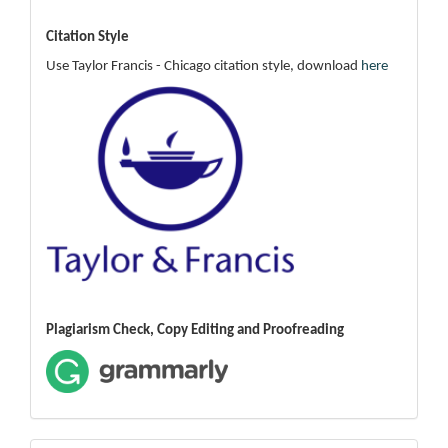
Citation Style
Use Taylor Francis - Chicago citation style, download
here
Plagiarism Check, Copy Editing and Proofreading