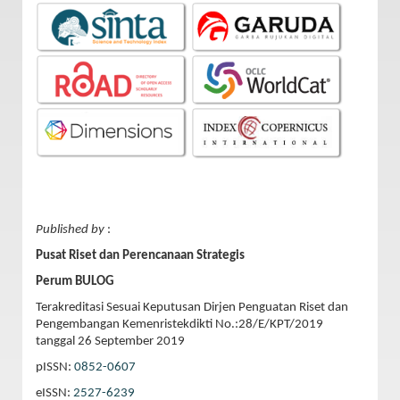
Published by
:
Pusat Riset dan Perencanaan Strategis
Perum BULOG
Terakreditasi Sesuai Keputusan Dirjen Penguatan Riset dan
Pengembangan Kemenristekdikti No.:28/E/KPT/2019
tanggal 26 September 2019
pISSN:
0852-0607
eISSN:
2527-6239